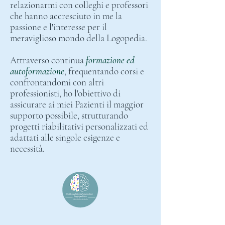
relazionarmi con colleghi e professori
che hanno accresciuto in me la
passione e l'interesse per il
meraviglioso mondo della Logopedia.
Attraverso continua
formazione ed
autoformazione
, frequentando corsi e
confrontandomi con altri
professionisti, ho l'obiettivo di
assicurare ai miei Pazienti il maggior
supporto possibile, strutturando
progetti riabilitativi personalizzati ed
adattati alle singole esigenze e
necessità.