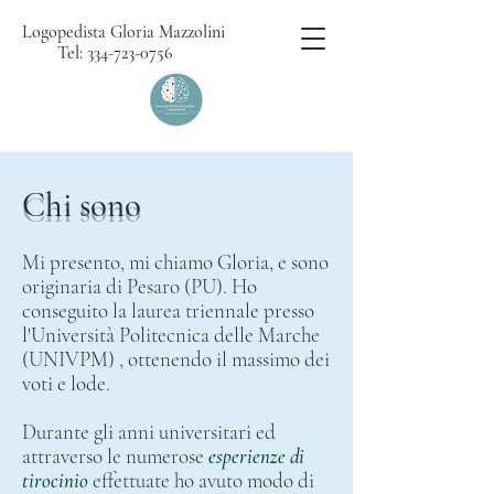
Logopedista Gloria Mazzolini
Tel: 334-723-0756
Chi sono
Mi presento, mi chiamo Gloria, e sono
originaria di Pesaro (PU). Ho
conseguito la laurea triennale presso
l'Università Politecnica delle Marche
(UNIVPM) , ottenendo il massimo dei
voti e lode.
Durante gli anni universitari ed
attraverso le numerose
esperienze di
tirocinio
effettuate ho avuto modo di