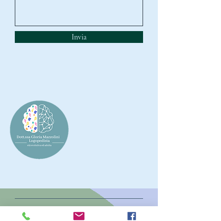
Invia